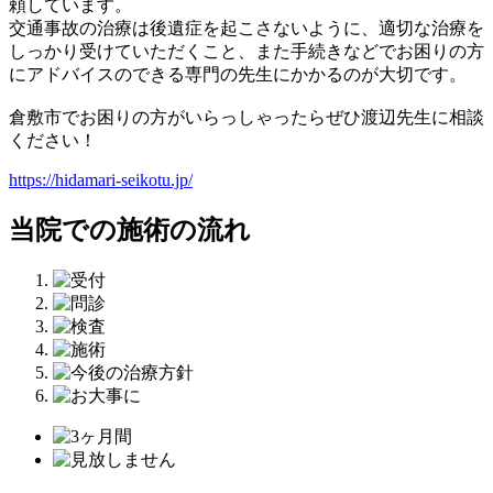
頼しています。
交通事故の治療は後遺症を起こさないように、適切な治療を
しっかり受けていただくこと、また手続きなどでお困りの方
にアドバイスのできる専門の先生にかかるのが大切です。
倉敷市でお困りの方がいらっしゃったらぜひ渡辺先生に相談
ください！
https://hidamari-seikotu.jp/
当院での施術の流れ