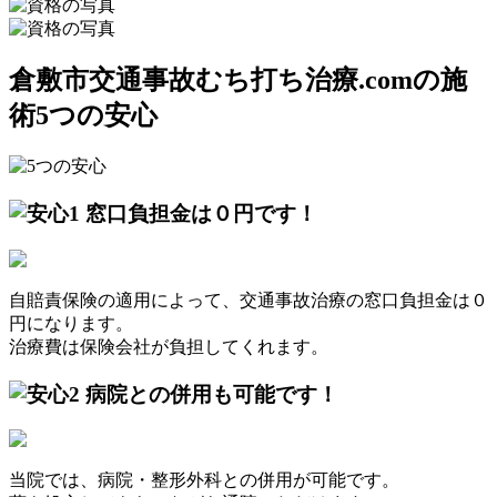
倉敷市交通事故むち打ち治療.comの施
術5つの安心
窓口負担金は０円です！
自賠責保険の適用によって、交通事故治療の窓口負担金は０
円になります。
治療費は保険会社が負担してくれます。
病院との併用も可能です！
当院では、病院・整形外科との併用が可能です。