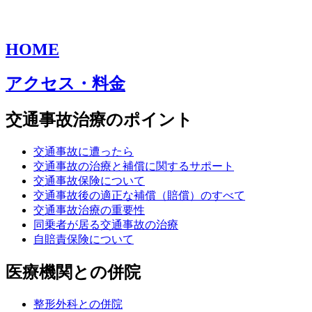
HOME
アクセス・料金
交通事故治療のポイント
交通事故に遭ったら
交通事故の治療と補償に関するサポート
交通事故保険について
交通事故後の適正な補償（賠償）のすべて
交通事故治療の重要性
同乗者が居る交通事故の治療
自賠責保険について
医療機関との併院
整形外科との併院