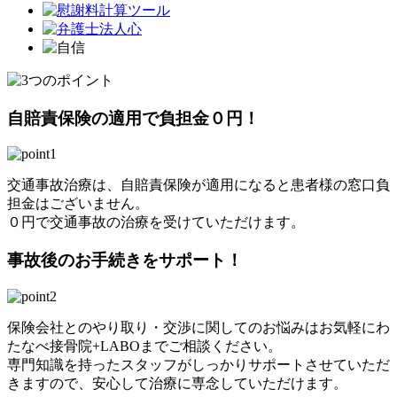
自賠責保険の適用で負担金０円！
交通事故治療は、自賠責保険が適用になると患者様の窓口負
担金はございません。
０円で交通事故の治療を受けていただけます。
事故後のお手続きをサポート！
保険会社とのやり取り・交渉に関してのお悩みはお気軽にわ
たなべ接骨院+LABOまでご相談ください。
専門知識を持ったスタッフがしっかりサポートさせていただ
きますので、安心して治療に専念していただけます。