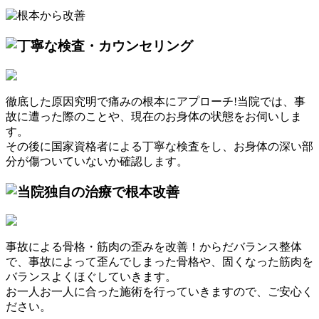
徹底した原因究明で痛みの根本にアプローチ!
当院では、事
故に遭った際のことや、現在のお身体の状態をお伺いしま
す。
その後に国家資格者による丁寧な検査をし、お身体の深い部
分が傷ついていないか確認します。
事故による骨格・筋肉の歪みを改善！
からだバランス整体
で、事故によって歪んでしまった骨格や、固くなった筋肉を
バランスよくほぐしていきます。
お一人お一人に合った施術を行っていきますので、ご安心く
ださい。