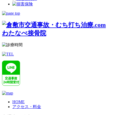
HOME
アクセス・料金