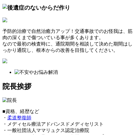
予防的治療で自然治癒力アップ！
交通事故でのお怪我は、筋
肉の深くまで傷ついている事が多くあります。
なので最初の検査時に、通院期間を相談して決めた期間はし
っかり通院し、根本からの改善を目指してください。
院長挨拶
■資格、経歴など
・
柔道整復師
・メディセル療法アドバンスドメディセリスト
・一般社団法人ママリュクス認定治療院