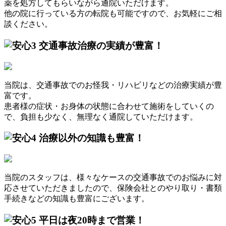
薬を処方してもらいながら通院いただけます。
他の院に行っている方の転院も可能ですので、お気軽にご相
談ください。
交通事故治療の実績が豊富！
当院は、交通事故でのお怪我・リハビリなどの治療実績が豊
富です。
患者様の症状・お身体の状態に合わせて施術をしていくの
で、負担も少なく、無理なく通院していただけます。
治療以外の知識も豊富！
当院のスタッフは、様々なケースの交通事故でのお悩みに対
応させていただきましたので、保険会社とのやり取り・書類
手続きなどの知識も豊富にございます。
平日は夜20時まで営業！