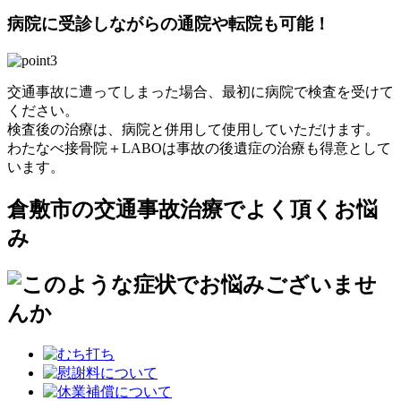
病院に受診しながらの通院や転院も可能！
交通事故に遭ってしまった場合、最初に病院で検査を受けて
ください。
検査後の治療は、病院と併用して使用していただけます。
わたなべ接骨院＋LABOは事故の後遺症の治療も得意として
います。
倉敷市の交通事故治療でよく頂くお悩
み