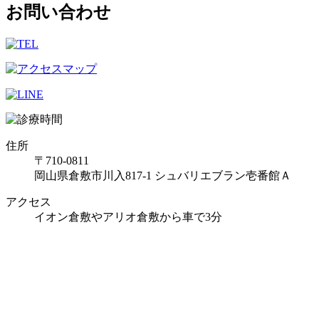
お問い合わせ
住所
〒710-0811
岡山県倉敷市川入817-1 シュバリエブラン壱番館Ａ
アクセス
イオン倉敷やアリオ倉敷から車で3分