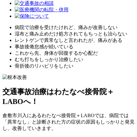
病院で治療を受けたけれど、痛みが改善しない
湿布と痛み止めだけ処方されてもちっとも治らない
レントゲンで異常なしと言われたが、痛みがある
事故後倦怠感が続いている
これから先、身体が回復するか心配だ
むち打ちをしっかり治療したい
骨折後のリハビリをしたい
交通事故治療はわたなべ接骨院＋
LABOへ！
倉敷市川入にあるわたなべ接骨院＋LABOでは、病院では
「異常なし」と診断された方の症状の原因もしっかりと発見
し、改善していきます。