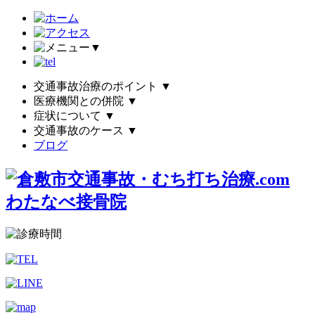
▼
交通事故治療のポイント
▼
医療機関との併院
▼
症状について
▼
交通事故のケース
▼
ブログ