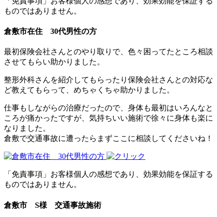
「免責事項」お客様個人の感想であり、効果効能を保証する
ものではありません。
倉敷市在住 30代男性の方
最初保険会社さんとのやり取りで、色々困ってたところ相談
させてもらい助かりました。
整形外科さんを紹介してもらったり保険会社さんとの対応な
ど教えてもらって、めちゃくちゃ助かりました。
仕事もしながらの治療だったので、身体も最初はいろんなと
ころが痛かったですが、気持ちいい施術で徐々に身体も楽に
なりました。
倉敷で交通事故に遭ったらまずここに相談してくださいね！
「免責事項」お客様個人の感想であり、効果効能を保証する
ものではありません。
倉敷市 S様 交通事故施術