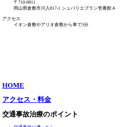
〒710-0811
岡山県倉敷市川入817-1 シュバリエブラン壱番館Ａ
アクセス
イオン倉敷やアリオ倉敷から車で3分
HOME
アクセス・料金
交通事故治療のポイント