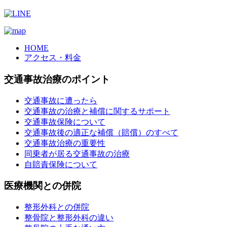
HOME
アクセス・料金
交通事故治療のポイント
交通事故に遭ったら
交通事故の治療と補償に関するサポート
交通事故保険について
交通事故後の適正な補償（賠償）のすべて
交通事故治療の重要性
同乗者が居る交通事故の治療
自賠責保険について
医療機関との併院
整形外科との併院
整骨院と整形外科の違い