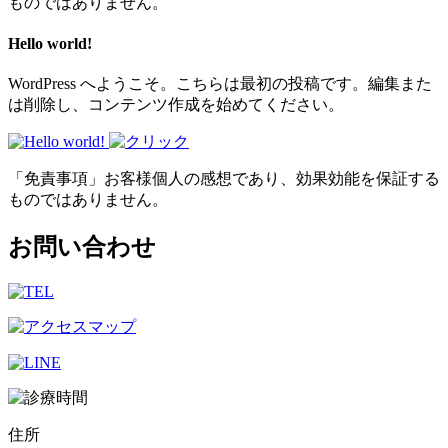
ものではありません。
Hello world!
WordPress へようこそ。こちらは最初の投稿です。編集また
は削除し、コンテンツ作成を始めてください。
「免責事項」お客様個人の感想であり、効果効能を保証する
ものではありません。
お問い合わせ
住所