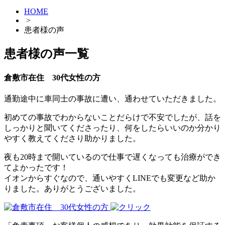
HOME
>
患者様の声
患者様の声一覧
倉敷市在住 30代女性の方
通勤途中に車同士の事故に遭い、通わせていただきました。
初めての事故でわからないことだらけで不安でしたが、話を
しっかりと聞いてくださったり、何をしたらいいのか分かり
やすく教えてくださり助かりました。
夜も20時まで開いているので仕事で遅くなっても治療ができ
てよかったです！
イオンからすぐなので、通いやすくLINEでも変更など助か
りました。ありがとうございました。