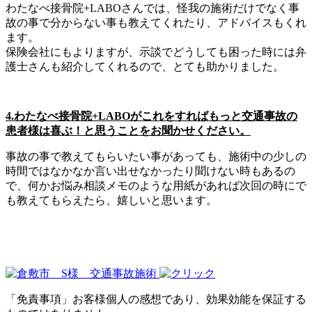
わたなべ接骨院+LABOさんでは、怪我の施術だけでなく事
故の事で分からない事も教えてくれたり、アドバイスもくれ
ます。
保険会社にもよりますが、示談でどうしても困った時には弁
護士さんも紹介してくれるので、とても助かりました。
4.わたなべ接骨院+LABOがこれをすればもっと交通事故の
患者様は喜ぶ！と思うことをお聞かせください。
事故の事で教えてもらいたい事があっても、施術中の少しの
時間ではなかなか言い出せなかったり聞けない時もあるの
で、何かお悩み相談メモのような用紙があれば次回の時にで
も教えてもらえたら、嬉しいと思います。
「免責事項」お客様個人の感想であり、効果効能を保証する