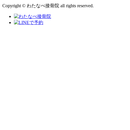
Copyright © わたなべ接骨院 all rights reserved.