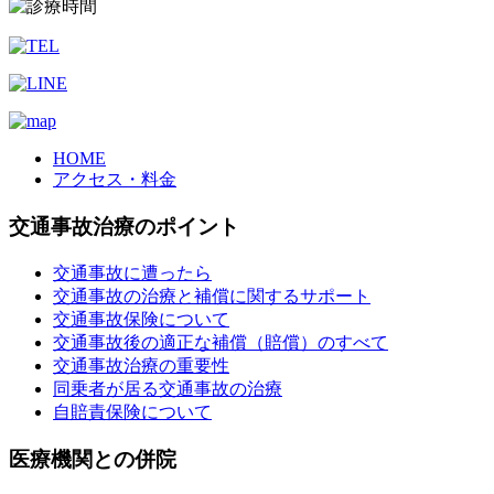
HOME
アクセス・料金
交通事故治療のポイント
交通事故に遭ったら
交通事故の治療と補償に関するサポート
交通事故保険について
交通事故後の適正な補償（賠償）のすべて
交通事故治療の重要性
同乗者が居る交通事故の治療
自賠責保険について
医療機関との併院