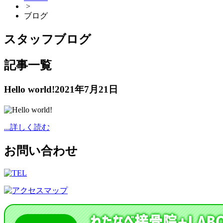
>
ブログ
スタッフブログ
記事一覧
Hello world!
2021年7月21日
...詳しく読む
お問い合わせ