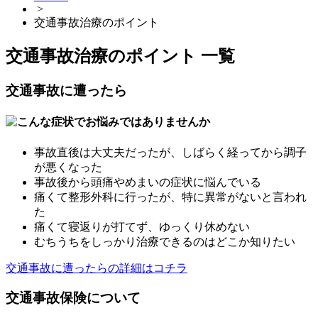
>
交通事故治療のポイント
交通事故治療のポイント 一覧
交通事故に遭ったら
事故直後は大丈夫だったが、しばらく経ってから調子
が悪くなった
事故後から頭痛やめまいの症状に悩んでいる
痛くて整形外科に行ったが、特に異常がないと言われ
た
痛くて寝返りが打てず、ゆっくり休めない
むちうちをしっかり治療できるのはどこか知りたい
交通事故に遭ったらの詳細はコチラ
交通事故保険について