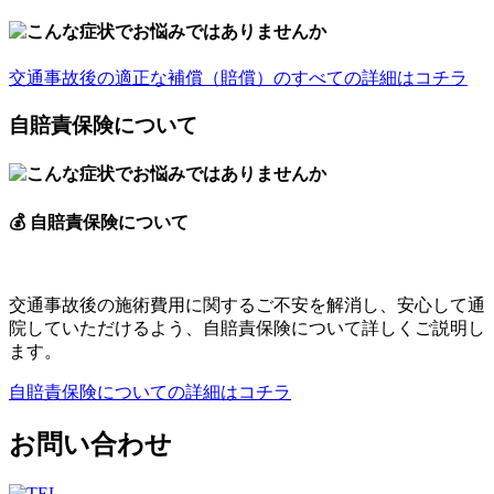
交通事故後の適正な補償（賠償）のすべての詳細はコチラ
自賠責保険について
💰
自賠責保険について
交通事故後の施術費用に関するご不安を解消し、安心して通
院していただけるよう、自賠責保険について詳しくご説明し
ます。
自賠責保険についての詳細はコチラ
お問い合わせ