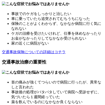
事故でのケガをしっかりと治したい
車に乗っていたら追突されてむちうちになった
保険のことがよくわからず、なかなか病院に行く気に
なれない
ケガの治療を受けたいけれど、仕事を休めなかったり
お金がなかったりしてなかなか受けられない
家の近くに病院がない
交通事故保険についての詳細はコチラ
交通事故治療の重要性
首の痛みが強くてつらいので病院に行ったが、異常な
しと言われた
事故後の処理がバタバタしていて病院へ受診せずに、
気づいたら１週間経っていた
薬を飲んでいるのになかなか良くならない