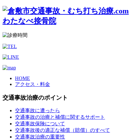
HOME
アクセス・料金
交通事故治療のポイント
交通事故に遭ったら
交通事故の治療と補償に関するサポート
交通事故保険について
交通事故後の適正な補償（賠償）のすべて
交通事故治療の重要性