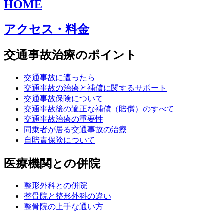
HOME
アクセス・料金
交通事故治療のポイント
交通事故に遭ったら
交通事故の治療と補償に関するサポート
交通事故保険について
交通事故後の適正な補償（賠償）のすべて
交通事故治療の重要性
同乗者が居る交通事故の治療
自賠責保険について
医療機関との併院
整形外科との併院
整骨院と整形外科の違い
整骨院の上手な通い方