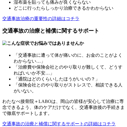
湿布薬を貼っても痛みが良くならない
どこに行ったらしっかり治療できるかわからない
交通事故治療の重要性の詳細はコチラ
交通事故の治療と補償に関するサポート
「交通事故に遭って体が痛いのに、お金のことがよく
わからない…」
「治療費や保険会社とのやり取りが難しくて、どうす
ればいいか不安…」
「通院はどのくらいしたほうがいいの？」
「保険会社とのやり取りがストレスで、相談できる人
がいない。
わたなべ接骨院＋LABOは、岡山の皆様が安心して治療に専
念できるよう、体のケアだけでなく、交通事故後の手続きま
で徹底サポートします。
交通事故の治療と補償に関するサポートの詳細はコチラ