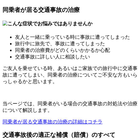
同乗者が居る交通事故の治療
友人と一緒に乗っている時に事故に遭ってしまった
旅行中に旅先で、事故に遭ってしまった
同乗者の治療費がどのくらいかかるか心配
交通事故に詳しい人に相談したい
ご友人を乗せている時、あるいはご家族での旅行中に交通事
故に遭ってしまい、同乗者の治療についてご不安な方もいら
っしゃるかと思います。
当ページでは、同乗者がいる場合の交通事故の対処法や治療
について解説します。
同乗者が居る交通事故の治療の詳細はコチラ
交通事故後の適正な補償（賠償）のすべて